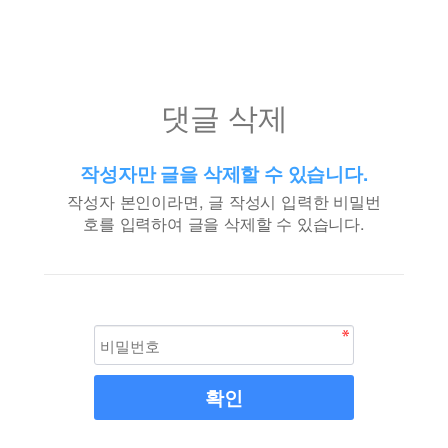
댓글 삭제
작성자만 글을 삭제할 수 있습니다.
작성자 본인이라면, 글 작성시 입력한 비밀번
호를 입력하여 글을 삭제할 수 있습니다.