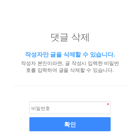
댓글 삭제
작성자만 글을 삭제할 수 있습니다.
작성자 본인이라면, 글 작성시 입력한 비밀번
호를 입력하여 글을 삭제할 수 있습니다.