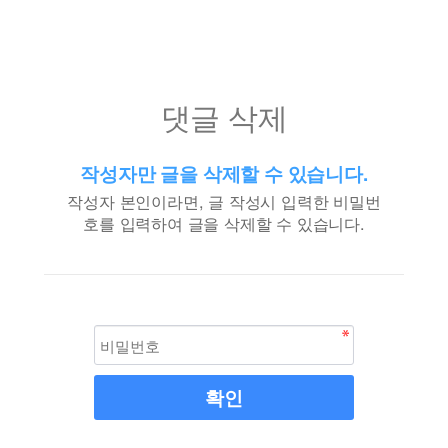
댓글 삭제
작성자만 글을 삭제할 수 있습니다.
작성자 본인이라면, 글 작성시 입력한 비밀번
호를 입력하여 글을 삭제할 수 있습니다.