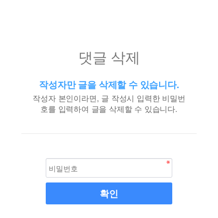
댓글 삭제
작성자만 글을 삭제할 수 있습니다.
작성자 본인이라면, 글 작성시 입력한 비밀번
호를 입력하여 글을 삭제할 수 있습니다.