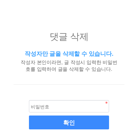
댓글 삭제
작성자만 글을 삭제할 수 있습니다.
작성자 본인이라면, 글 작성시 입력한 비밀번
호를 입력하여 글을 삭제할 수 있습니다.