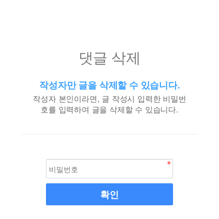
댓글 삭제
작성자만 글을 삭제할 수 있습니다.
작성자 본인이라면, 글 작성시 입력한 비밀번
호를 입력하여 글을 삭제할 수 있습니다.