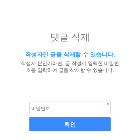
댓글 삭제
작성자만 글을 삭제할 수 있습니다.
작성자 본인이라면, 글 작성시 입력한 비밀번
호를 입력하여 글을 삭제할 수 있습니다.