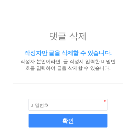
댓글 삭제
작성자만 글을 삭제할 수 있습니다.
작성자 본인이라면, 글 작성시 입력한 비밀번
호를 입력하여 글을 삭제할 수 있습니다.