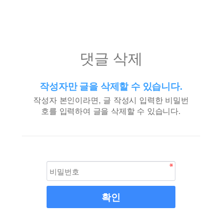
댓글 삭제
작성자만 글을 삭제할 수 있습니다.
작성자 본인이라면, 글 작성시 입력한 비밀번
호를 입력하여 글을 삭제할 수 있습니다.