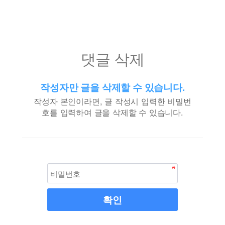
댓글 삭제
작성자만 글을 삭제할 수 있습니다.
작성자 본인이라면, 글 작성시 입력한 비밀번
호를 입력하여 글을 삭제할 수 있습니다.