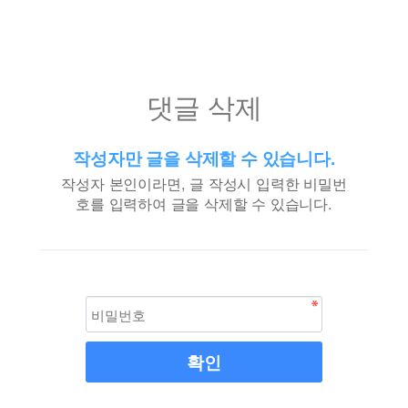
댓글 삭제
작성자만 글을 삭제할 수 있습니다.
작성자 본인이라면, 글 작성시 입력한 비밀번
호를 입력하여 글을 삭제할 수 있습니다.