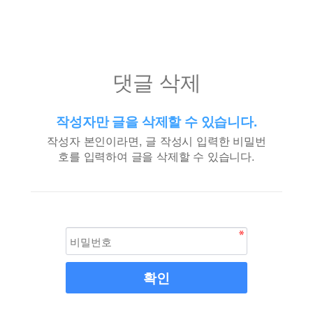
댓글 삭제
작성자만 글을 삭제할 수 있습니다.
작성자 본인이라면, 글 작성시 입력한 비밀번
호를 입력하여 글을 삭제할 수 있습니다.