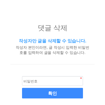
댓글 삭제
작성자만 글을 삭제할 수 있습니다.
작성자 본인이라면, 글 작성시 입력한 비밀번
호를 입력하여 글을 삭제할 수 있습니다.