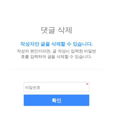
댓글 삭제
작성자만 글을 삭제할 수 있습니다.
작성자 본인이라면, 글 작성시 입력한 비밀번
호를 입력하여 글을 삭제할 수 있습니다.