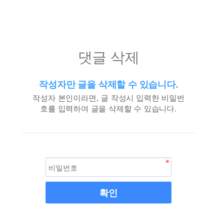
댓글 삭제
작성자만 글을 삭제할 수 있습니다.
작성자 본인이라면, 글 작성시 입력한 비밀번
호를 입력하여 글을 삭제할 수 있습니다.