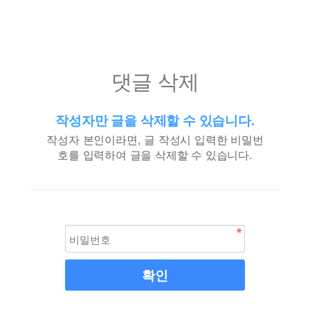
댓글 삭제
작성자만 글을 삭제할 수 있습니다.
작성자 본인이라면, 글 작성시 입력한 비밀번
호를 입력하여 글을 삭제할 수 있습니다.