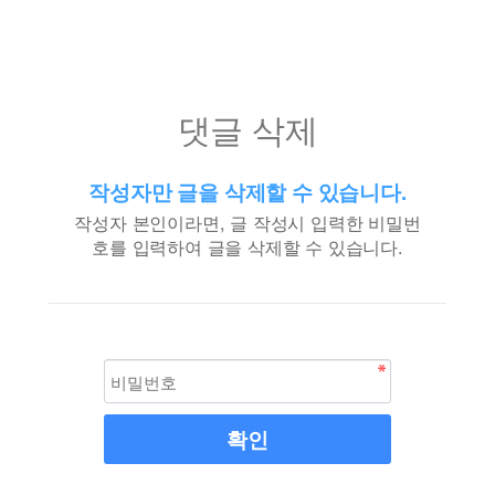
댓글 삭제
작성자만 글을 삭제할 수 있습니다.
작성자 본인이라면, 글 작성시 입력한 비밀번
호를 입력하여 글을 삭제할 수 있습니다.