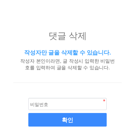
댓글 삭제
작성자만 글을 삭제할 수 있습니다.
작성자 본인이라면, 글 작성시 입력한 비밀번
호를 입력하여 글을 삭제할 수 있습니다.