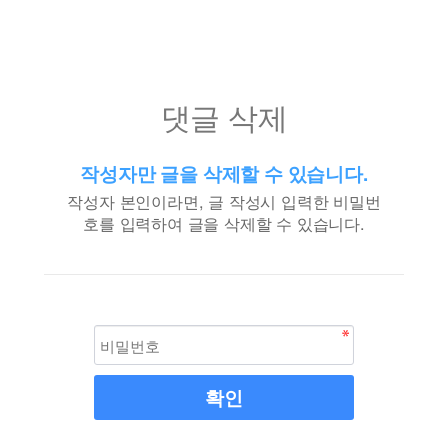
댓글 삭제
작성자만 글을 삭제할 수 있습니다.
작성자 본인이라면, 글 작성시 입력한 비밀번
호를 입력하여 글을 삭제할 수 있습니다.