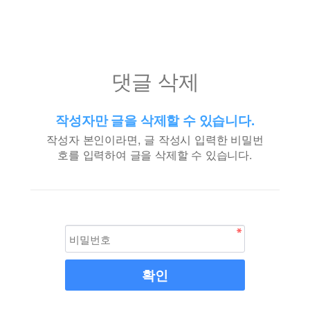
댓글 삭제
작성자만 글을 삭제할 수 있습니다.
작성자 본인이라면, 글 작성시 입력한 비밀번
호를 입력하여 글을 삭제할 수 있습니다.