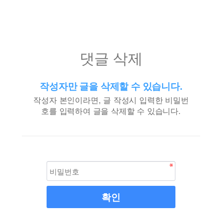
댓글 삭제
작성자만 글을 삭제할 수 있습니다.
작성자 본인이라면, 글 작성시 입력한 비밀번
호를 입력하여 글을 삭제할 수 있습니다.