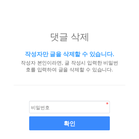
댓글 삭제
작성자만 글을 삭제할 수 있습니다.
작성자 본인이라면, 글 작성시 입력한 비밀번
호를 입력하여 글을 삭제할 수 있습니다.