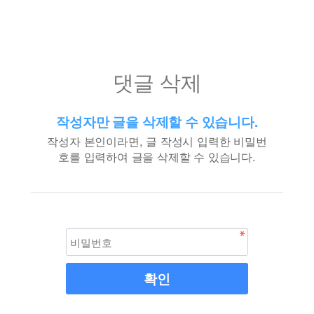
댓글 삭제
작성자만 글을 삭제할 수 있습니다.
작성자 본인이라면, 글 작성시 입력한 비밀번
호를 입력하여 글을 삭제할 수 있습니다.