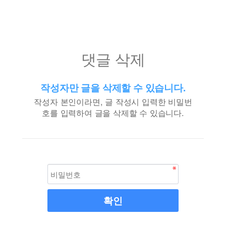
댓글 삭제
작성자만 글을 삭제할 수 있습니다.
작성자 본인이라면, 글 작성시 입력한 비밀번
호를 입력하여 글을 삭제할 수 있습니다.