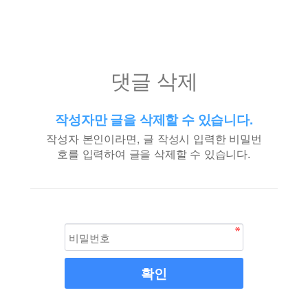
댓글 삭제
작성자만 글을 삭제할 수 있습니다.
작성자 본인이라면, 글 작성시 입력한 비밀번
호를 입력하여 글을 삭제할 수 있습니다.