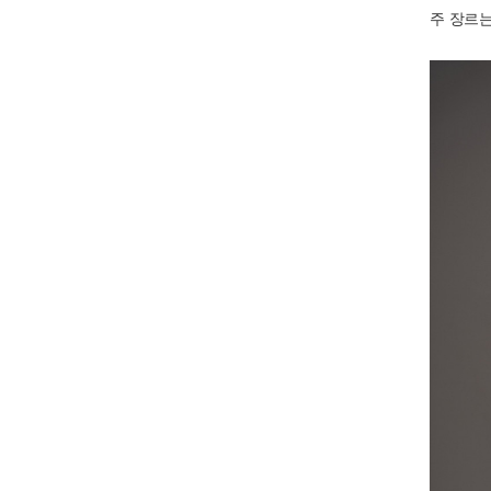
주 장르는