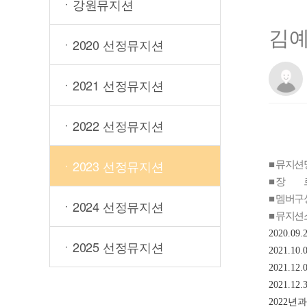
ㆍ강원뮤지션
김
ㆍ2020 선정뮤지션
ㆍ2021 선정뮤지션
ㆍ2022 선정뮤지션
■ 뮤지션
ㆍ2023 선정뮤지션
■ 장 르
■ 멤버구성
ㆍ2024 선정뮤지션
■ 뮤지션
2020.09.2
ㆍ2025 선정뮤지션
2021.10.0
2021.12.0
2021.12.3
2022
년과