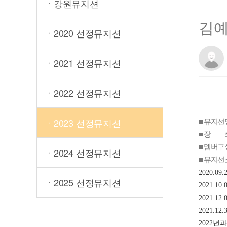
ㆍ강원뮤지션
김
ㆍ2020 선정뮤지션
ㆍ2021 선정뮤지션
ㆍ2022 선정뮤지션
■ 뮤지션
ㆍ2023 선정뮤지션
■ 장 르
■ 멤버구성
ㆍ2024 선정뮤지션
■ 뮤지션
2020.09.2
ㆍ2025 선정뮤지션
2021.10.0
2021.12.0
2021.12.3
2022
년과