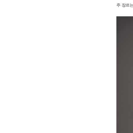
주 장르는