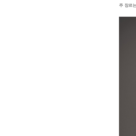
주 장르는