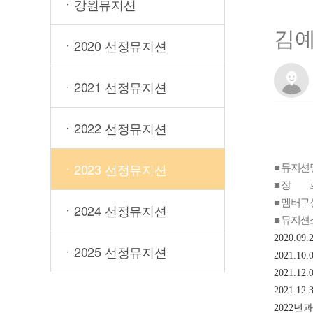
ㆍ강원뮤지션
김
ㆍ2020 선정뮤지션
ㆍ2021 선정뮤지션
ㆍ2022 선정뮤지션
■ 뮤지션
ㆍ2023 선정뮤지션
■ 장 르
■ 멤버구성
ㆍ2024 선정뮤지션
■ 뮤지션
2020.09.2
ㆍ2025 선정뮤지션
2021.10.0
2021.12.0
2021.12.3
2022
년과