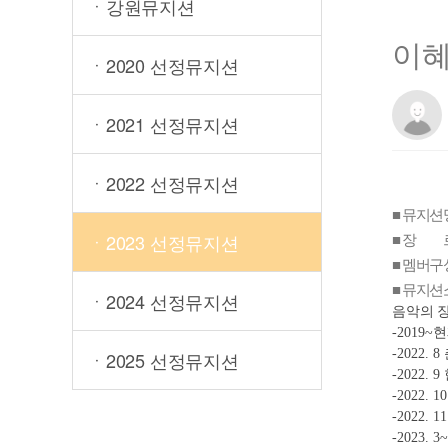
ㆍ강원뮤지션
이
ㆍ2020 선정뮤지션
ㆍ2021 선정뮤지션
ㆍ2022 선정뮤지션
■ 뮤지션
■ 장 르
ㆍ2023 선정뮤지션
■ 멤버구성
■ 뮤지션
ㆍ2024 선정뮤지션
음악의 
-2019~
현
-2022. 8 
ㆍ2025 선정뮤지션
-2022. 9 
-2022. 10
-2022. 11
-2023. 3~