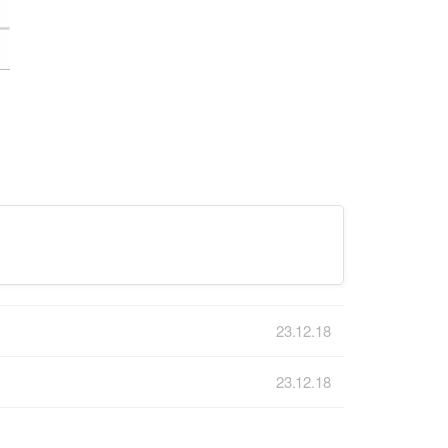
23.12.18
23.12.18