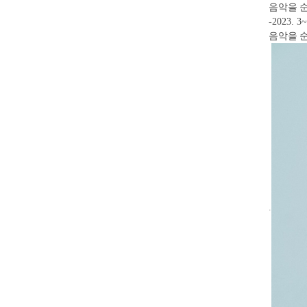
음악을 
-2023. 3~
음악을 
.