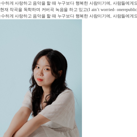
순수하게 사랑하고 음악을 할 때 누구보다 행복한 사람이기에
, 
사람들에게도
현재 작곡을 독학하며 커버곡 녹음을 하고 있고
(I ain’t worried- onerepublic
순수하게 사랑하고 음악을 할 때 누구보다 행복한 사람이기에
, 
사람들에게도