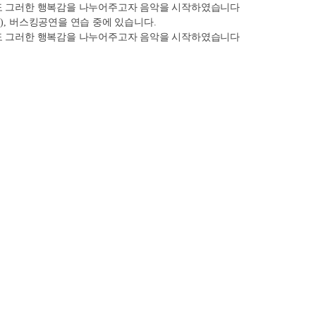
 그러한 행복감을 나누어주고자 음악을 시작하였습니다
), 
버스킹공연을 연습 중에 있습니다
.
 그러한 행복감을 나누어주고자 음악을 시작하였습니다