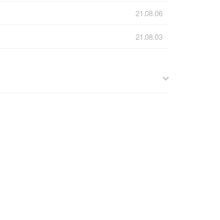
21.08.06
21.08.03