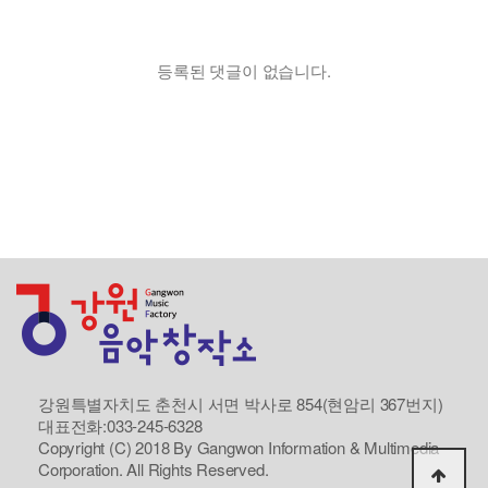
등록된 댓글이 없습니다.
강원특별자치도 춘천시 서면 박사로 854(현암리 367번지)
대표전화:033-245-6328
Copyright (C) 2018 By Gangwon Information & Multimedia
Corporation. All Rights Reserved.