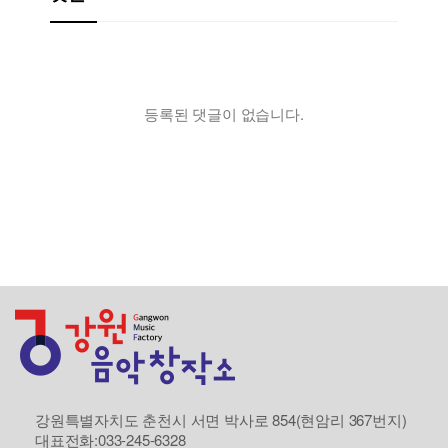
등록된 댓글이 없습니다.
강원특별자치도 춘천시 서면 박사로 854(현암리 367번지)
대표전화:033-245-6328