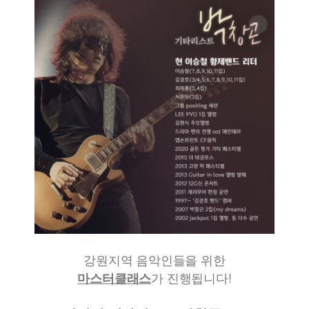
강원지역 음악인들을 위한
가 진행됩니다!
마스터클래스