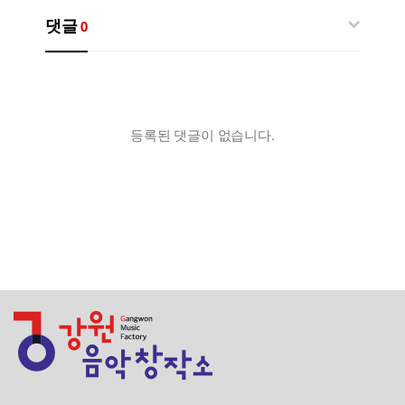
댓글
0
등록된 댓글이 없습니다.