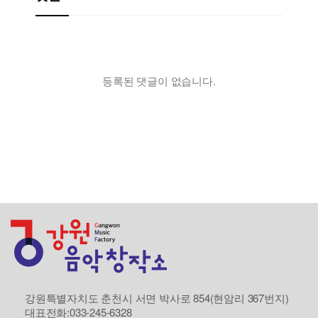
등록된 댓글이 없습니다.
강원특별자치도 춘천시 서면 박사로 854(현암리 367번지)
대표전화:033-245-6328